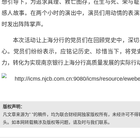
想引导下，为追求真理、救亡图存，在生与死、荣与耻
感人故事。在两个小时的演出中，演员们用动情的表演
时发出阵阵掌声。
本次活动让上海分行的党员们在回顾党史中，深切
心。党员们纷纷表示，应铭记历史、珍惜当下，将党
力，转化为实现南京银行上海分行高质量发展的实际行
版权声明：
凡文章来源为" "的稿件，均为联合财经网独家版权所有，未经许可不得转
头。如本网转载稿涉及版权等问题，请及时与我们联系。