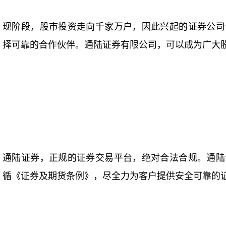
现阶段，股市投资走向千家万户，因此兴起的证券公司
择可靠的合作伙伴。通陆证券有限公司，可以成为广大
通陆证券，正规的证券交易平台，绝对合法合规。通陆
循《证券及期货条例》，尽全力为客户提供安全可靠的