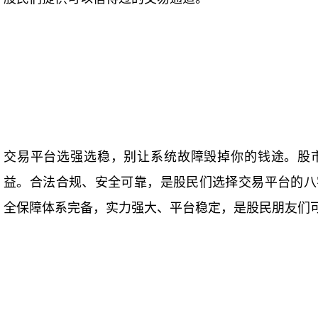
交易平台选强选稳，别让系统故障毁掉你的钱途。股
益。合法合规、安全可靠，是股民们选择交易平台的八
全保障体系完备，实力强大、平台稳定，是股民朋友们