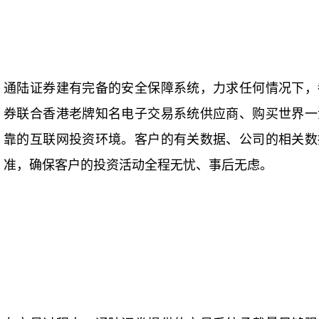
通陆证券建有完备的安全保障系统，力求任何情况下，
券联合香港老牌知名电子交易系统供应商、购买世界一
靠的互联网投资环境。客户的有关数据、公司的相关数
准，确保客户的投资活动全程无忧、事后无虑。