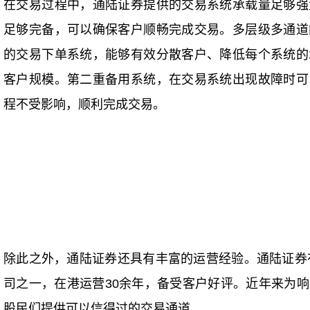
在交易过程中，通陆证券提供的交易系统承载量足够强
足够完备，可以确保客户顺畅完成交易。多层级多通道
的交易下单系统，能够有效分散客户、降低每个系统的
客户规模。第二重备用系统，在交易系统出现故障时可
程不受影响，顺利完成交易。
除此之外，通陆证券还具有丰富的运营经验。通陆证券有
司之一，在港运营30余年，备受客户好评。近年来为
股民们提供可以信得过的交易通道。