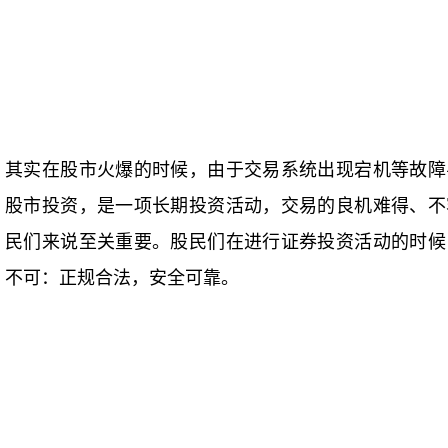
其实在股市火爆的时候，由于交易系统出现宕机等故障
股市投资，是一项长期投资活动，交易的良机难得、不
民们来说至关重要。股民们在进行证券投资活动的时候
不可：正规合法，安全可靠。