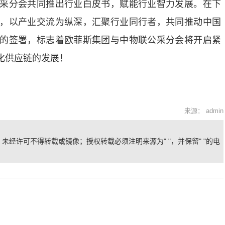
采分会共同推出行业白皮书，赋能行业智力发展。在下
，以产业交流为纵深，汇聚行业同行者，共同推动中国
的签署，标志着欧菲斯集团与中物联公采分会将开启紧
化供应链的发展！
来源： admin
未经许可不得转载或镜像；授权转载必须注明来源为" "，并保留" "的电
。