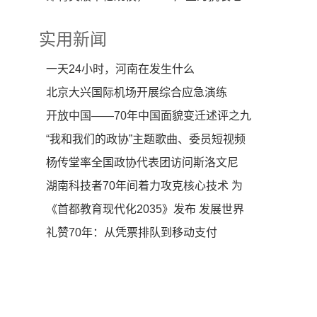
领域注入新能量
实用新闻
一天24小时，河南在发生什么
北京大兴国际机场开展综合应急演练
开放中国——70年中国面貌变迁述评之九
“我和我们的政协”主题歌曲、委员短视频
作者代表座谈
杨传堂率全国政协代表团访问斯洛文尼
亚、爱尔兰
湖南科技者70年间着力攻克核心技术 为
发展做出重大贡
《首都教育现代化2035》发布 发展世界
先进水平教育
礼赞70年：从凭票排队到移动支付