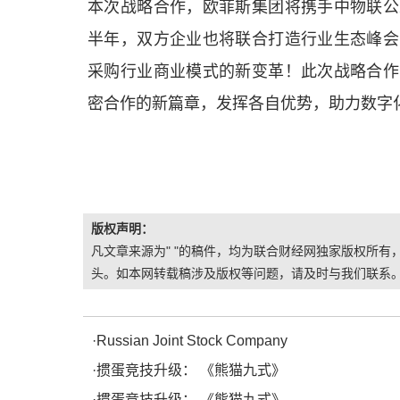
本次战略合作，欧菲斯集团将携手中物联公
半年，双方企业也将联合打造行业生态峰会
采购行业商业模式的新变革！此次战略合作
密合作的新篇章，发挥各自优势，助力数字
版权声明：
凡文章来源为" "的稿件，均为联合财经网独家版权所有，
头。如本网转载稿涉及版权等问题，请及时与我们联系
·
Russian Joint Stock Company
·
掼蛋竞技升级： 《熊猫九式》
·
掼蛋竞技升级： 《熊猫九式》