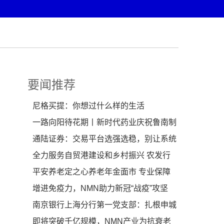
要闻推荐
尼格买提：你想过什么样的生活
一路向阳待花期丨新时代药业庆祝鲁南制
药建厂55周年专
通陆证券：交易平台选强选稳，别让系统
故障毁掉你的钱
全力服务自贸港建设和乡村振兴 农发行
海南省分行在行
平安养老定之心养老年金面市 专业保障
“老有所养”
增进免疫力，NMN助力新冠“战疫”攻坚
南京银行上海分行第一党支部：扎根申城
大地 助推党建
即将突破千亿规模，NMN产业为抗衰老