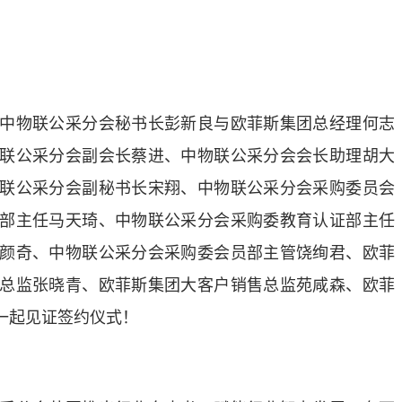
中物联公采分会秘书长彭新良与欧菲斯集团总经理何志
联公采分会副会长蔡进、中物联公采分会会长助理胡大
联公采分会副秘书长宋翔、中物联公采分会采购委员会
部主任马天琦、中物联公采分会采购委教育认证部主任
颜奇、中物联公采分会采购委会员部主管饶绚君、欧菲
总监张晓青、欧菲斯集团大客户销售总监苑咸森、欧菲
一起见证签约仪式！