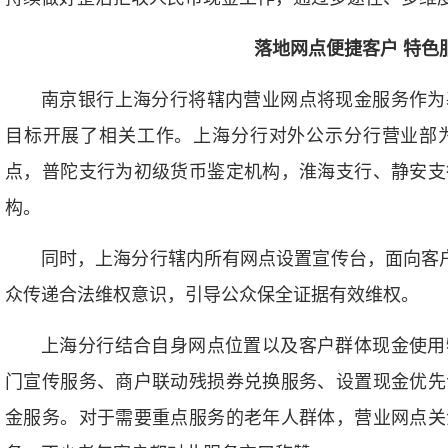
落地网点便捷客户 特色
南京银行上海分行将辖内营业网点将现金服务作为
目标开展了相关工作。上海分行对外公示分行营业部
点，普陀支行为初级货币鉴定机构，淮海支行、静安支
构。
同时，上海分行辖内所有网点设置宣传台，面向客户
众传递合法维权意识，引导公众保全证据有效维权。
上海分行结合自身网点位置以及客户群体现金使用
门宣传服务、商户联动残损券兑换服务、设置现金优先
金服务。对于需要重点服务的老年人群体，营业网点关