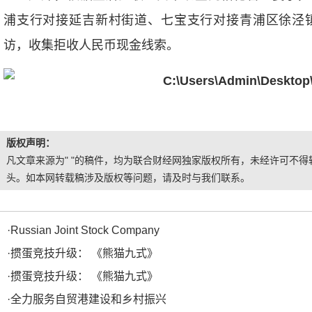
浦支行对接延吉新村街道、七宝支行对接青浦区徐泾
访，收集拒收人民币现金线索。
版权声明：
凡文章来源为" "的稿件，均为联合财经网独家版权所有，未经许可不得转
头。如本网转载稿涉及版权等问题，请及时与我们联系。
·
Russian Joint Stock Company
·
掼蛋竞技升级： 《熊猫九式》
·
掼蛋竞技升级： 《熊猫九式》
·
全力服务自贸港建设和乡村振兴