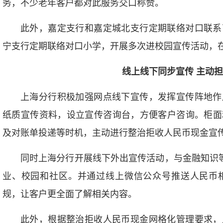
务，不少老年客户都对此服务交口称赞。
此外，嘉定支行和嘉定城北支行定期联络对口联系
宁支行定期联络对口小学，开展多次进校园宣传活动，
线上线下同步宣传 主动
上海分行积极加强网点线下宣传，发挥宣传阵地作
纸质宣传资料，设立宣传咨询台，方便客户咨询。柜面
及对账单投递等时机，主动进行整治拒收人民币现金宣
同时上海分行开展线下外出宣传活动，与金融知识等
业、校园和社区。并通过线上微信公众号推送人民币
规，让客户更全面了解相关内容。
此外，根据整治拒收人民币现金网格化管理要求，