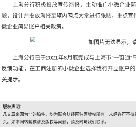
上海分行积极投放宣传海报，主动推广小微企业简
题，设计并投放海报至辖内网点大堂进行张贴，重点宣传
微企业简易账户相关政策。
上海分行已于2021年8月底完成与上海市“一窗通
反馈功能，在工商注册的小微企业选择我行开立账户的
关提示。
版权声明：
凡文章来源为" "的稿件，均为联合财经网独家版权所有，未经许可不得转
头。如本网转载稿涉及版权等问题，请及时与我们联系。