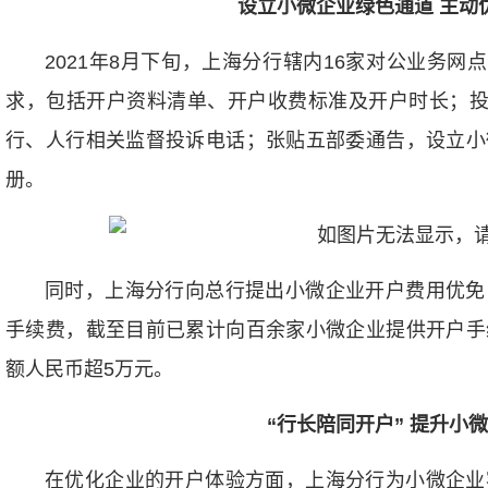
设立小微企业绿色通道 主动
2021年8月下旬，上海分行辖内16家对公业务网
求，包括开户资料清单、开户收费标准及开户时长；投
行、人行相关监督投诉电话；张贴五部委通告，设立小
册。
同时，上海分行向总行提出小微企业开户费用优免
手续费，截至目前已累计向百余家小微企业提供开户手
额人民币超5万元。
“行长陪同开户” 提升小
在优化企业的开户体验方面，上海分行为小微企业