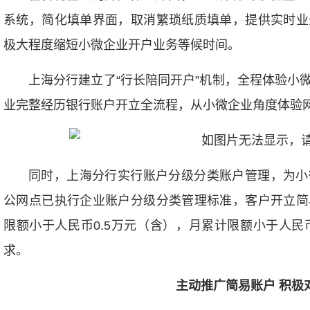
系统，简化填单界面，取消繁琐纸质填单，提供实时业
极大程度缩短小微企业开户业务等候时间。
上海分行建立了“行长陪同开户”机制，全程体验小
业完整经历银行账户开立全流程，从小微企业角度体验
同时，上海分行实行账户分级分类账户管理，为小
公网点已执行企业账户分级分类管理标准，客户开立简
限额小于人民币0.5万元（含），月累计限额小于人民
求。
主动推广简易账户 积极