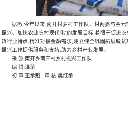
据悉,今年以来,南开村驻村工作队、村两委与金元
振兴、加快农业农村现代化”的发展目标,着眼于促进农
货行业特点,精准对接金融需求,建立健全巩固拓展脱贫
振兴工作提供服务和支持,助力乡村产业发展。
来 源:南开乡南开村乡村振兴工作队
编 辑:温荣
初 审:王承魁 审 核:吴红承