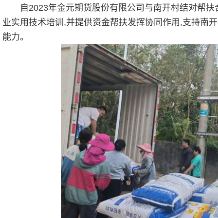
自2023年金元期货股份有限公司与南开村结对帮扶
业实用技术培训,并提供资金帮扶发挥协同作用,支持南
能力。