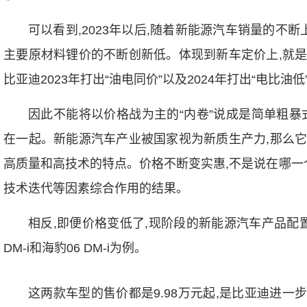
可以看到,2023年以后,随着新能源汽车销量的不
主要原材料锂价的不断创新低。体现到新车定价上,就
比亚迪2023年打出“油电同价”以及2024年打出“电比油
因此不能将以价格战为主的“内卷”说成是简单粗暴
在一起。新能源汽车产业被国家视为新质生产力,那么
高质量和高技术的特点。价格不断变实惠,不是说在哪一
技术迭代等因素综合作用的结果。
相反,即便价格变低了,现阶段的新能源汽车产品配
DM-i和海豹06 DM-i为例。
这两款车型的售价都是9.98万元起,是比亚迪进一